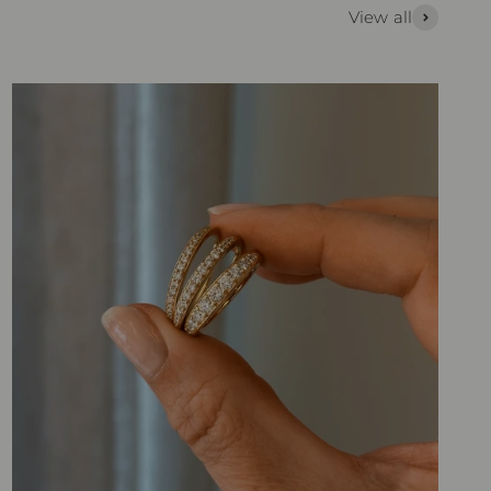
View all