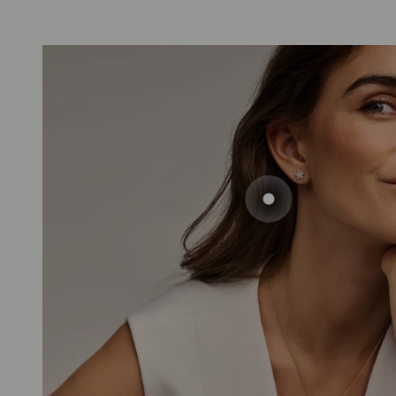
Gehe zu Elemen