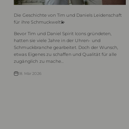
Die Geschichte von Tim und Daniels Leidenschaft
für ihre Schmuckwelt💫
Bevor Tim und Daniel Spirit Icons gründeten,
hatten sie viele Jahre in der Uhren- und
Schmuckbranche gearbeitet. Doch der Wunsch,
etwas Eigenes zu schaffen und Qualität für alle
zugänglich zu mache...
18. Mär 2026