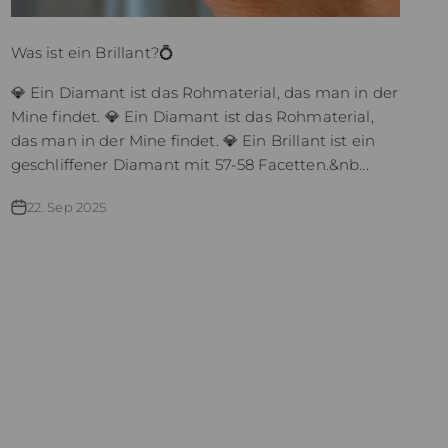
Was ist ein Brillant?💍
💎 Ein Diamant ist das Rohmaterial, das man in der
Mine findet. 💎 Ein Diamant ist das Rohmaterial,
das man in der Mine findet. 💎 Ein Brillant ist ein
geschliffener Diamant mit 57-58 Facetten.&nb...
22. Sep 2025