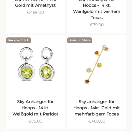
Gold mit Amethyst
Hoops - 14 kt.
Weißgold mit weißem
Angebot
€469,00
Topas
Angebot
€79,00
Preis pro Stück
Preis pro Stück
Sky Anhänger für
Sky anhänger für
Hoops - 14 kt.
Hoops - 14kt. Gold mit
Weißgold mit Peridot
mehrfarbigem Topas
Angebot
Angebot
€79,00
€409,00