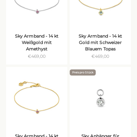
Sky Armband - 14 kt
Sky Armband - 14 kt
Weißgold mit
Gold mit Schweizer
Amethyst
Blauem Topas
Angebot
Angebot
€469,00
€469,00
Preis pro Stück
Sky Armband - 14 kt
Sky Anhänger für