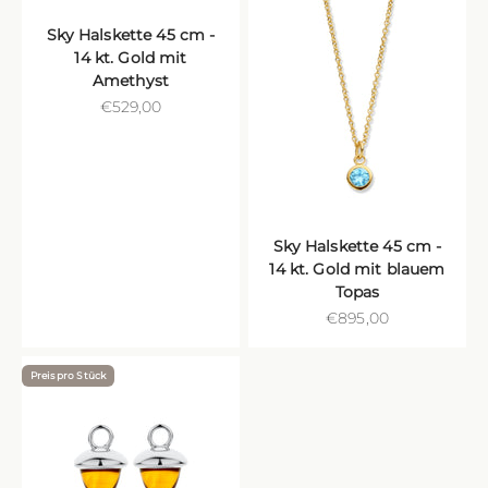
Sky Halskette 45 cm -
14 kt. Gold mit
Amethyst
Angebot
€529,00
Sky Halskette 45 cm -
14 kt. Gold mit blauem
Topas
Angebot
€895,00
Preis pro Stück