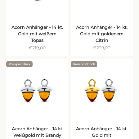
Acorn Anhänger - 14 kt.
Acorn Anhänger - 14 kt.
Gold mit weißem
Gold mit goldenem
Topas
Citrin
Angebot
Angebot
€219,00
€229,00
Preis pro Stück
Preis pro Stück
Acorn Anhänger - 14 kt
Acorn Anhänger - 14 kt.
Weißgold mit Brandy
Gold mit