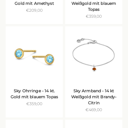
Gold mit Amethyst
Weißgold mit blauem
Topas
Angebot
€209,00
Angebot
€359,00
Sky Ohrringe - 14 kt.
Sky Armband - 14 kt
Gold mit blauem Topas
Weißgold mit Brandy-
Citrin
Angebot
€359,00
Angebot
€469,00