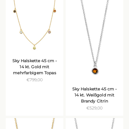
Sky Halskette 45 cm -
14 kt. Gold mit
mehrfarbigem Topas
Angebot
€799,00
Sky Halskette 45 cm -
14 kt. Weißgold mit
Brandy Citrin
Angebot
€529,00