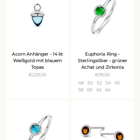
Acorn Anhänger - 14 kt
Euphoria Ring -
Weißgold mit blauem
Sterlingsilber - grüner
Topas
Achat und Zirkonia
Angebot
Angebot
€229,00
€99,00
48
50
52
54
56
58
60
62
64