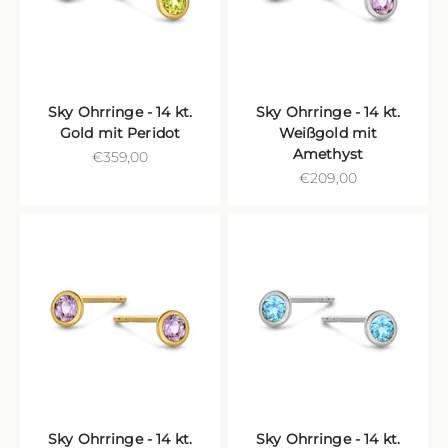
Sky Ohrringe - 14 kt.
Sky Ohrringe - 14 kt.
Gold mit Peridot
Weißgold mit
Amethyst
Angebot
€359,00
Angebot
€209,00
Sky Ohrringe - 14 kt.
Sky Ohrringe - 14 kt.