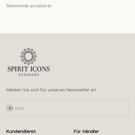
Melden Sie sich für unseren Newsletter an
Abonnieren
E-Mail
Kundendienst
Für Händler