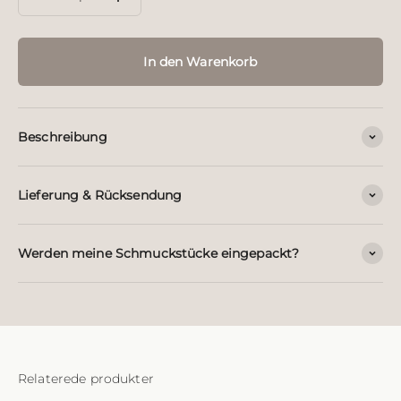
In den Warenkorb
Beschreibung
Lieferung & Rücksendung
Werden meine Schmuckstücke eingepackt?