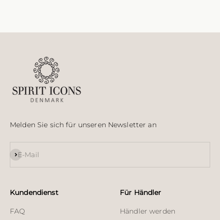
Melden Sie sich für unseren Newsletter an
Abonnieren
E-Mail
Kundendienst
Für Händler
FAQ
Händler werden