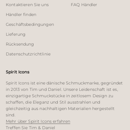
Kontaktieren Sie uns
FAQ Händler
Händler finden
Geschäftsbedingungen
Lieferung
Rücksendung
Datenschutzrichtlinie
Spirit Icons
Spirit Icons ist eine dänische Schmuckmarke, gegründet
in 2013 von Tim und Daniel. Unsere Leidenschaft ist es,
einzigartige Schmuckstücke in zeitlosem Design zu
schaffen, die Eleganz und Stil ausstrahlen und
gleichzeitig aus nachhaltigen Materialien hergestellt
sind.
Mehr über Spirit Icons erfahren
Treffen Sie Tim & Daniel