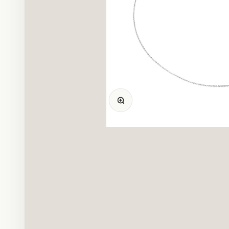
Bild vergrößern