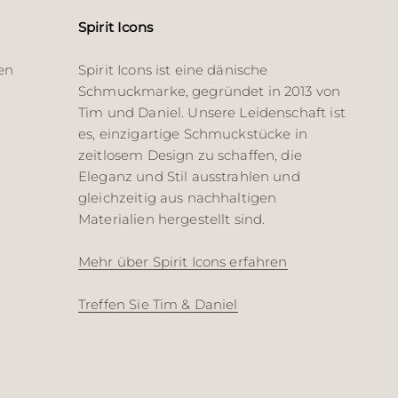
Spirit Icons
en
Spirit Icons ist eine dänische
Schmuckmarke, gegründet in 2013 von
Tim und Daniel. Unsere Leidenschaft ist
es, einzigartige Schmuckstücke in
zeitlosem Design zu schaffen, die
Eleganz und Stil ausstrahlen und
gleichzeitig aus nachhaltigen
Materialien hergestellt sind.
Mehr über Spirit Icons erfahren
Treffen Sie Tim & Daniel