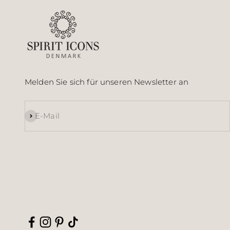
Melden Sie sich für unseren Newsletter an
Abonnieren
E-Mail