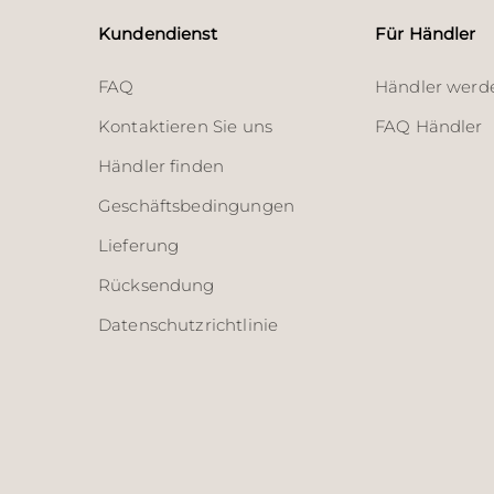
Kundendienst
Für Händler
FAQ
Händler werd
Kontaktieren Sie uns
FAQ Händler
Händler finden
Geschäftsbedingungen
Lieferung
Rücksendung
Datenschutzrichtlinie