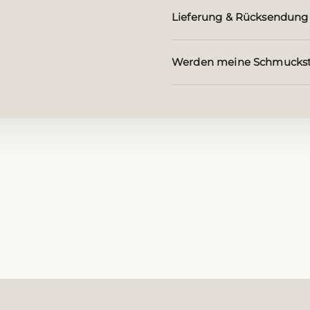
Lieferung & Rücksendung
Werden meine Schmuckst