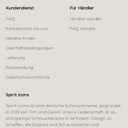
Kundendienst
Für Händler
FAQ
Händler werden
Kontaktieren Sie uns
FAQ Händler
Händler finden
Geschäftsbedingungen
Lieferung
Rücksendung
Datenschutzrichtlinie
Spirit Icons
Spirit Icons ist eine dänische Schmuckmarke, gegründet
in 2013 von Tim und Daniel. Unsere Leidenschaft ist es,
einzigartige Schmuckstücke in zeitlosem Design zu
schaffen, die Eleganz und Stil ausstrahlen und