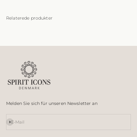
Melden Sie sich für unseren Newsletter an
Abonnieren
E-Mail