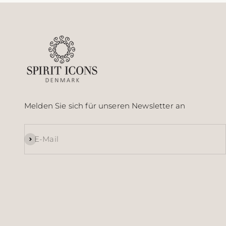
Melden Sie sich für unseren Newsletter an
Abonnieren
E-Mail