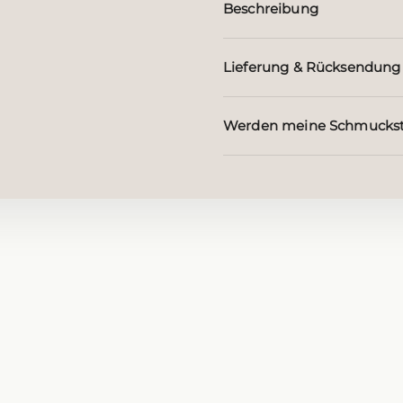
Beschreibung
Lieferung & Rücksendung
Werden meine Schmuckst