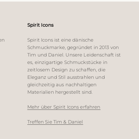
Spirit Icons
en
Spirit Icons ist eine dänische
Schmuckmarke, gegründet in 2013 von
Tim und Daniel. Unsere Leidenschaft ist
es, einzigartige Schmuckstücke in
zeitlosem Design zu schaffen, die
Eleganz und Stil ausstrahlen und
gleichzeitig aus nachhaltigen
Materialien hergestellt sind.
Mehr über Spirit Icons erfahren
Treffen Sie Tim & Daniel