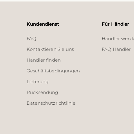
Kundendienst
Für Händler
FAQ
Händler werd
Kontaktieren Sie uns
FAQ Händler
Händler finden
Geschäftsbedingungen
Lieferung
Rücksendung
Datenschutzrichtlinie