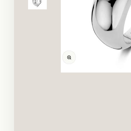
Bild vergrößern