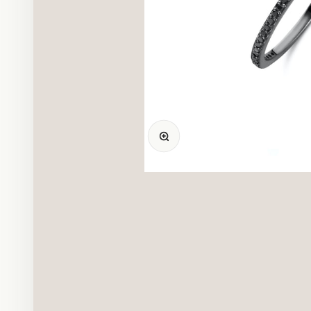
Bild vergrößern