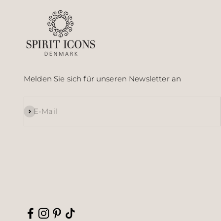
Melden Sie sich für unseren Newsletter an
Abonnieren
E-Mail