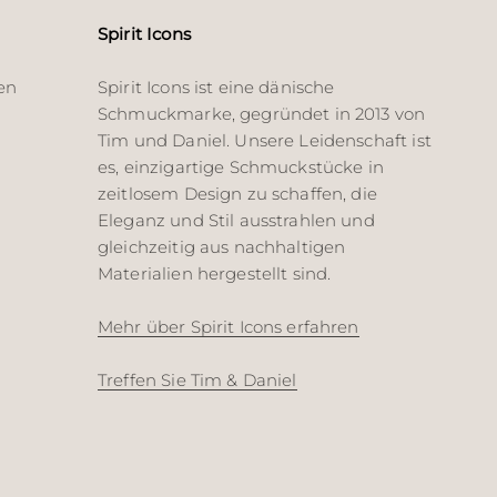
Spirit Icons
en
Spirit Icons ist eine dänische
Schmuckmarke, gegründet in 2013 von
Tim und Daniel. Unsere Leidenschaft ist
es, einzigartige Schmuckstücke in
zeitlosem Design zu schaffen, die
Eleganz und Stil ausstrahlen und
gleichzeitig aus nachhaltigen
Materialien hergestellt sind.
Mehr über Spirit Icons erfahren
Treffen Sie Tim & Daniel