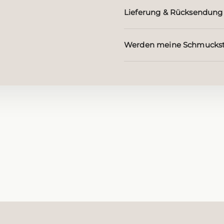
Lieferung & Rücksendung
Werden meine Schmuckst