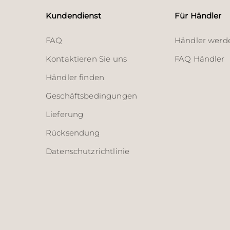
Kundendienst
Für Händler
FAQ
Händler werd
Kontaktieren Sie uns
FAQ Händler
Händler finden
Geschäftsbedingungen
Lieferung
Rücksendung
Datenschutzrichtlinie