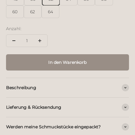
60
62
64
Anzahl:
In den Warenkorb
Beschreibung
Lieferung & Rücksendung
Werden meine Schmuckstücke eingepackt?