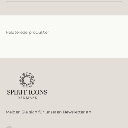
Melden Sie sich für unseren Newsletter an