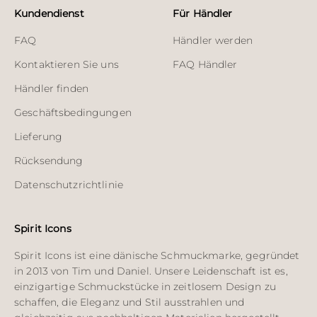
Kundendienst
Für Händler
FAQ
Händler werden
Kontaktieren Sie uns
FAQ Händler
Händler finden
Geschäftsbedingungen
Lieferung
Rücksendung
Datenschutzrichtlinie
Spirit Icons
Spirit Icons ist eine dänische Schmuckmarke, gegründet
in 2013 von Tim und Daniel. Unsere Leidenschaft ist es,
einzigartige Schmuckstücke in zeitlosem Design zu
schaffen, die Eleganz und Stil ausstrahlen und