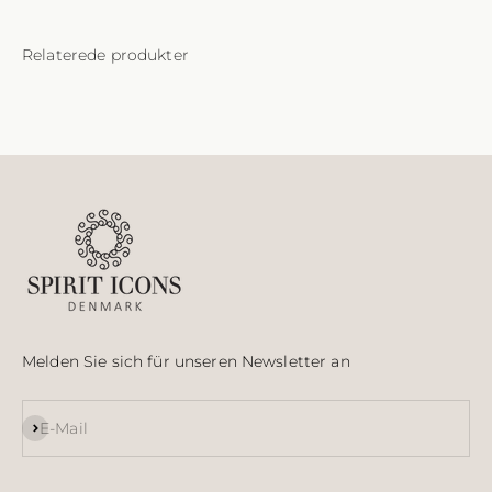
Melden Sie sich für unseren Newsletter an
Abonnieren
E-Mail