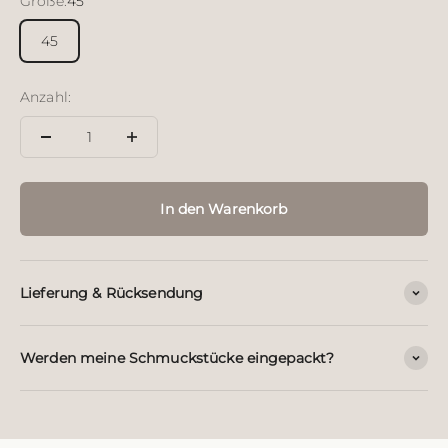
Größe:
45
45
Anzahl:
In den Warenkorb
Lieferung & Rücksendung
Werden meine Schmuckstücke eingepackt?