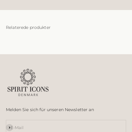
Melden Sie sich für unseren Newsletter an
Abonnieren
E-Mail