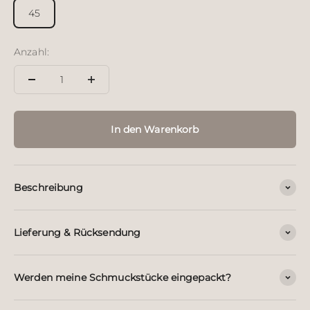
45
Anzahl:
In den Warenkorb
Beschreibung
Lieferung & Rücksendung
Werden meine Schmuckstücke eingepackt?