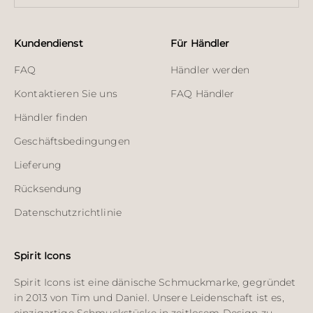
Kundendienst
Für Händler
FAQ
Händler werden
Kontaktieren Sie uns
FAQ Händler
Händler finden
Geschäftsbedingungen
Lieferung
Rücksendung
Datenschutzrichtlinie
Spirit Icons
Spirit Icons ist eine dänische Schmuckmarke, gegründet
in 2013 von Tim und Daniel. Unsere Leidenschaft ist es,