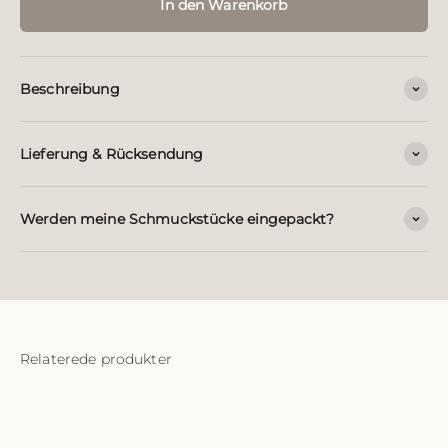
In den Warenkorb
Beschreibung
Lieferung & Rücksendung
Werden meine Schmuckstücke eingepackt?