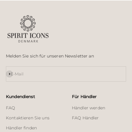
Melden Sie sich für unseren Newsletter an
Abonnieren
E-Mail
Kundendienst
Für Händler
FAQ
Händler werden
Kontaktieren Sie uns
FAQ Händler
Händler finden