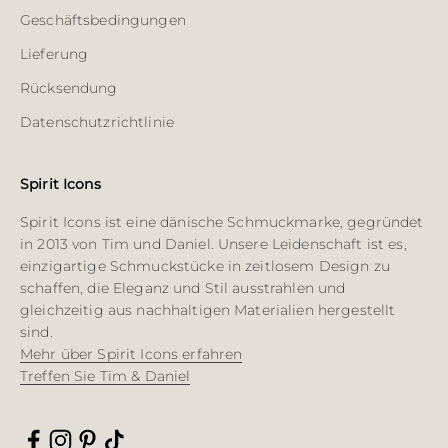
Geschäftsbedingungen
Lieferung
Rücksendung
Datenschutzrichtlinie
Spirit Icons
Spirit Icons ist eine dänische Schmuckmarke, gegründet
in 2013 von Tim und Daniel. Unsere Leidenschaft ist es,
einzigartige Schmuckstücke in zeitlosem Design zu
schaffen, die Eleganz und Stil ausstrahlen und
gleichzeitig aus nachhaltigen Materialien hergestellt
sind.
Mehr über Spirit Icons erfahren
Treffen Sie Tim & Daniel