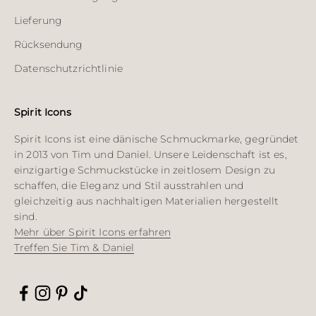
Lieferung
Rücksendung
Datenschutzrichtlinie
Spirit Icons
Spirit Icons ist eine dänische Schmuckmarke, gegründet
in 2013 von Tim und Daniel. Unsere Leidenschaft ist es,
einzigartige Schmuckstücke in zeitlosem Design zu
schaffen, die Eleganz und Stil ausstrahlen und
gleichzeitig aus nachhaltigen Materialien hergestellt
sind.
Mehr über Spirit Icons erfahren
Treffen Sie Tim & Daniel