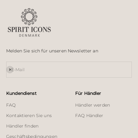
Melden Sie sich für unseren Newsletter an
Abonnieren
E-Mail
Kundendienst
Für Händler
FAQ
Händler werden
Kontaktieren Sie uns
FAQ Händler
Händler finden
Geschäftsbedingungen