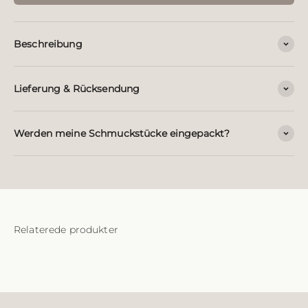
Beschreibung
Lieferung & Rücksendung
Werden meine Schmuckstücke eingepackt?