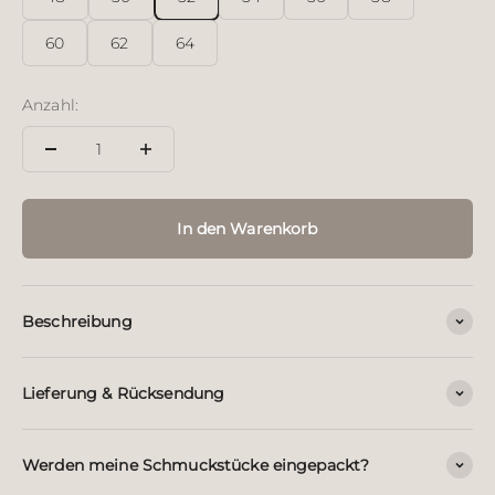
60
62
64
Anzahl:
In den Warenkorb
Beschreibung
Lieferung & Rücksendung
Werden meine Schmuckstücke eingepackt?