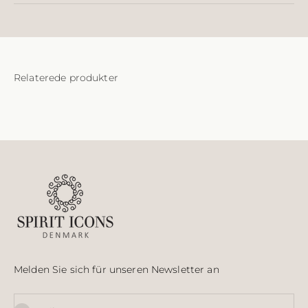
Melden Sie sich für unseren Newsletter an