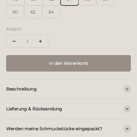
60
62
64
Anzahl:
In den Warenkorb
Beschreibung
Lieferung & Rücksendung
Werden meine Schmuckstücke eingepackt?