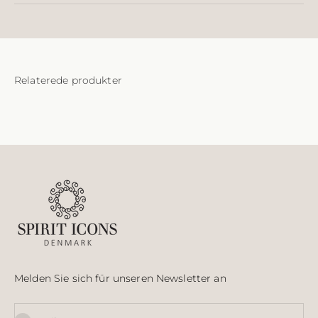
Melden Sie sich für unseren Newsletter an