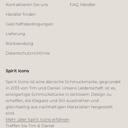
Kontaktieren Sie uns
FAQ Händler
Händler finden
Geschäftsbedingungen
Lieferung
Rücksendung
Datenschutzrichtlinie
Spirit Icons
Spirit Icons ist eine dänische Schmuckmarke, gegründet
in 2013 von Tim und Daniel. Unsere Leidenschaft ist es,
einzigartige Schmuckstücke in zeitlosem Design zu
schaffen, die Eleganz und Stil ausstrahlen und
gleichzeitig aus nachhaltigen Materialien hergestellt
sind.
Mehr über Spirit Icons erfahren
Treffen Sie Tim & Daniel