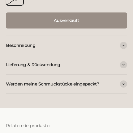
Ausverkauft
Beschreibung
Lieferung & Rücksendung
Werden meine Schmuckstücke eingepackt?