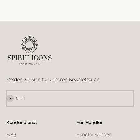
Melden Sie sich für unseren Newsletter an
Abonnieren
E-Mail
Kundendienst
Für Händler
FAQ
Händler werden