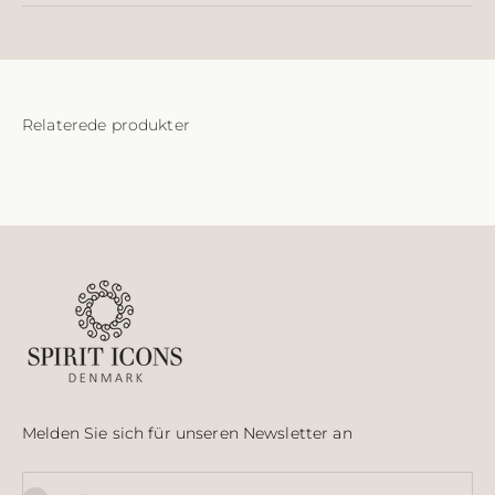
Melden Sie sich für unseren Newsletter an