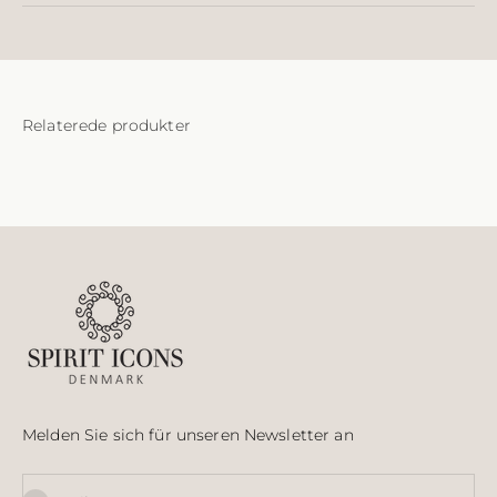
Melden Sie sich für unseren Newsletter an