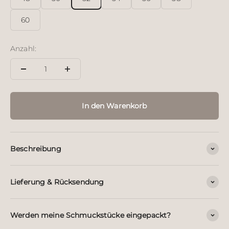
60
Anzahl:
In den Warenkorb
Beschreibung
Lieferung & Rücksendung
Werden meine Schmuckstücke eingepackt?