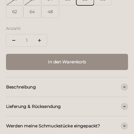
62
64
48
Anzahl:
In den Warenkorb
Beschreibung
Lieferung & Rücksendung
Werden meine Schmuckstücke eingepackt?