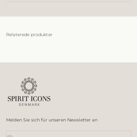
Melden Sie sich für unseren Newsletter an