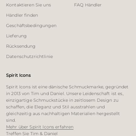
Kontaktieren Sie uns
FAQ Händler
Händler finden
Geschäftsbedingungen
Lieferung
Rücksendung
Datenschutzrichtlinie
Spirit Icons
Spirit Icons ist eine dänische Schmuckmarke, gegründet
in 2013 von Tim und Daniel. Unsere Leidenschaft ist es,
einzigartige Schmuckstücke in zeitlosem Design zu
schaffen, die Eleganz und Stil ausstrahlen und
gleichzeitig aus nachhaltigen Materialien hergestellt
sind.
Mehr über Spirit Icons erfahren
Treffen Sie Tim & Daniel