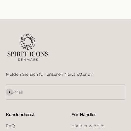
Melden Sie sich für unseren Newsletter an
Abonnieren
E-Mail
Kundendienst
Für Händler
FAQ
Händler werden