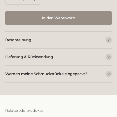
In den Warenkorb
Beschreibung
Lieferung & Rücksendung
Werden meine Schmuckstücke eingepackt?