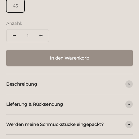
45
Anzahl:
In den Warenkorb
Beschreibung
Lieferung & Rücksendung
Werden meine Schmuckstücke eingepackt?