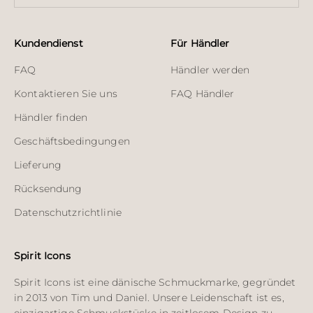
Kundendienst
Für Händler
FAQ
Händler werden
Kontaktieren Sie uns
FAQ Händler
Händler finden
Geschäftsbedingungen
Lieferung
Rücksendung
Datenschutzrichtlinie
Spirit Icons
Spirit Icons ist eine dänische Schmuckmarke, gegründet
in 2013 von Tim und Daniel. Unsere Leidenschaft ist es,