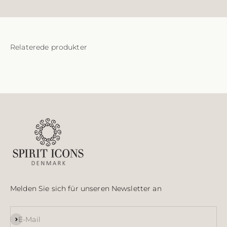
Melden Sie sich für unseren Newsletter an
Abonnieren
E-Mail