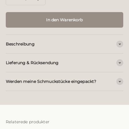
In den Warenkorb
Beschreibung
Lieferung & Rücksendung
Werden meine Schmuckstücke eingepackt?