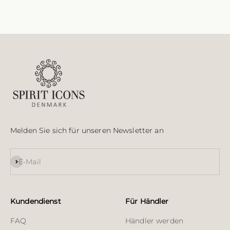
Melden Sie sich für unseren Newsletter an
Abonnieren
E-Mail
Kundendienst
Für Händler
FAQ
Händler werden