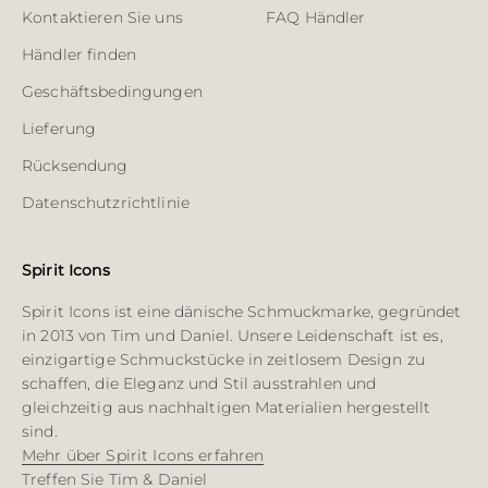
Kontaktieren Sie uns
FAQ Händler
Händler finden
Geschäftsbedingungen
Lieferung
Rücksendung
Datenschutzrichtlinie
Spirit Icons
Spirit Icons ist eine dänische Schmuckmarke, gegründet
in 2013 von Tim und Daniel. Unsere Leidenschaft ist es,
einzigartige Schmuckstücke in zeitlosem Design zu
schaffen, die Eleganz und Stil ausstrahlen und
gleichzeitig aus nachhaltigen Materialien hergestellt
sind.
Mehr über Spirit Icons erfahren
Treffen Sie Tim & Daniel