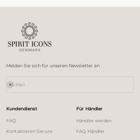
Melden Sie sich für unseren Newsletter an
Abonnieren
E-Mail
Kundendienst
Für Händler
FAQ
Händler werden
Kontaktieren Sie uns
FAQ Händler