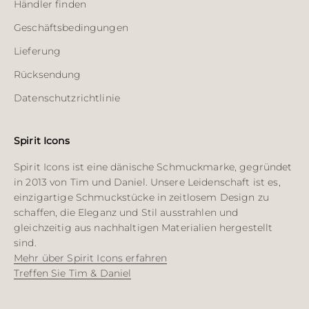
Händler finden
Geschäftsbedingungen
Lieferung
Rücksendung
Datenschutzrichtlinie
Spirit Icons
Spirit Icons ist eine dänische Schmuckmarke, gegründet
in 2013 von Tim und Daniel. Unsere Leidenschaft ist es,
einzigartige Schmuckstücke in zeitlosem Design zu
schaffen, die Eleganz und Stil ausstrahlen und
gleichzeitig aus nachhaltigen Materialien hergestellt
sind.
Mehr über Spirit Icons erfahren
Treffen Sie Tim & Daniel