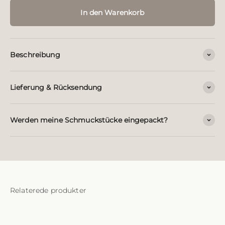
In den Warenkorb
Beschreibung
Lieferung & Rücksendung
Werden meine Schmuckstücke eingepackt?