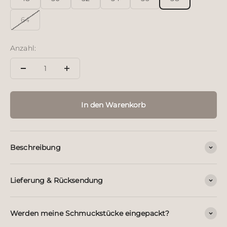
64
Anzahl:
In den Warenkorb
Beschreibung
Lieferung & Rücksendung
Werden meine Schmuckstücke eingepackt?