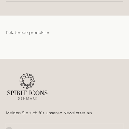
Melden Sie sich für unseren Newsletter an