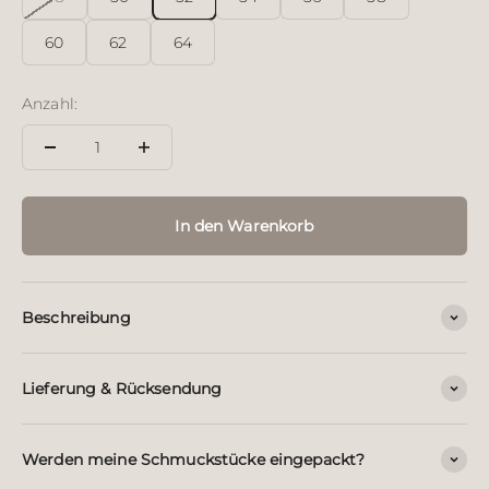
60
62
64
Anzahl:
In den Warenkorb
Beschreibung
Lieferung & Rücksendung
Werden meine Schmuckstücke eingepackt?