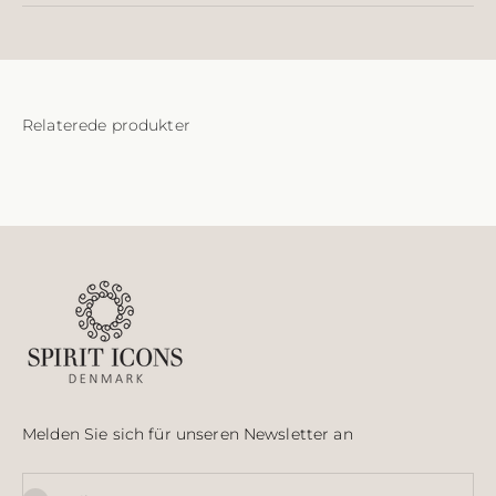
Melden Sie sich für unseren Newsletter an