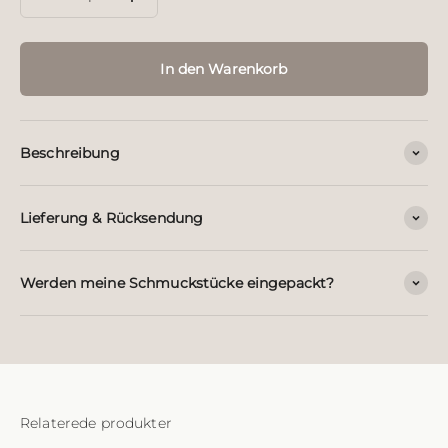
In den Warenkorb
Beschreibung
Lieferung & Rücksendung
Werden meine Schmuckstücke eingepackt?