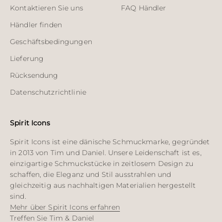
Kontaktieren Sie uns
FAQ Händler
Händler finden
Geschäftsbedingungen
Lieferung
Rücksendung
Datenschutzrichtlinie
Spirit Icons
Spirit Icons ist eine dänische Schmuckmarke, gegründet
in 2013 von Tim und Daniel. Unsere Leidenschaft ist es,
einzigartige Schmuckstücke in zeitlosem Design zu
schaffen, die Eleganz und Stil ausstrahlen und
gleichzeitig aus nachhaltigen Materialien hergestellt
sind.
Mehr über Spirit Icons erfahren
Treffen Sie Tim & Daniel