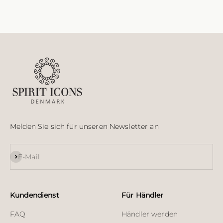
Melden Sie sich für unseren Newsletter an
Abonnieren
E-Mail
Kundendienst
Für Händler
FAQ
Händler werden