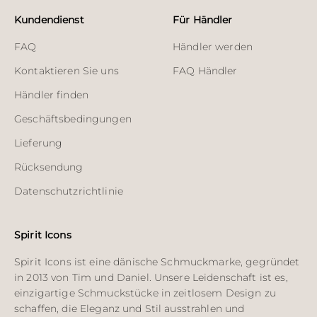
Kundendienst
Für Händler
FAQ
Händler werden
Kontaktieren Sie uns
FAQ Händler
Händler finden
Geschäftsbedingungen
Lieferung
Rücksendung
Datenschutzrichtlinie
Spirit Icons
Spirit Icons ist eine dänische Schmuckmarke, gegründet
in 2013 von Tim und Daniel. Unsere Leidenschaft ist es,
einzigartige Schmuckstücke in zeitlosem Design zu
schaffen, die Eleganz und Stil ausstrahlen und