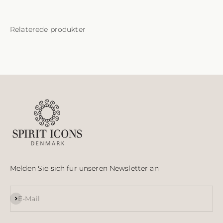
Melden Sie sich für unseren Newsletter an
Abonnieren
E-Mail