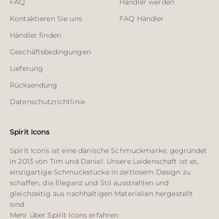
FAQ
Händler werden
Kontaktieren Sie uns
FAQ Händler
Händler finden
Geschäftsbedingungen
Lieferung
Rücksendung
Datenschutzrichtlinie
Spirit Icons
Spirit Icons ist eine dänische Schmuckmarke, gegründet
in 2013 von Tim und Daniel. Unsere Leidenschaft ist es,
einzigartige Schmuckstücke in zeitlosem Design zu
schaffen, die Eleganz und Stil ausstrahlen und
gleichzeitig aus nachhaltigen Materialien hergestellt
sind.
Mehr über Spirit Icons erfahren