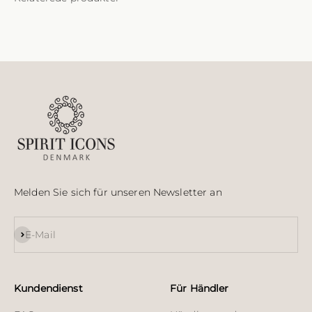
Melden Sie sich für unseren Newsletter an
Abonnieren
E-Mail
Kundendienst
Für Händler