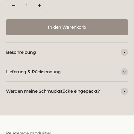
In den Warenkorb
Beschreibung
Lieferung & Rücksendung
Werden meine Schmuckstücke eingepackt?