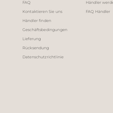
FAQ
Händler werd
Kontaktieren Sie uns
FAQ Händler
Händler finden
Geschäftsbedingungen
Lieferung
Rücksendung
Datenschutzrichtlinie