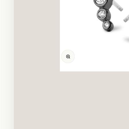
Bild vergrößern