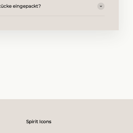
ücke eingepackt?
Spirit Icons