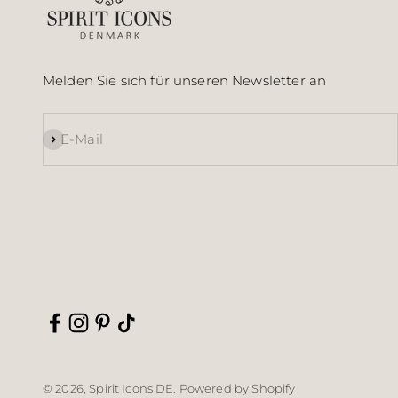
Melden Sie sich für unseren Newsletter an
Abonnieren
E-Mail
© 2026, Spirit Icons DE. Powered by Shopify