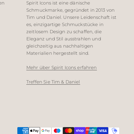
en
Spirit Icons ist eine dänische
Schmuckmarke, gegründet in 2013 von
Tim und Daniel. Unsere Leidenschaft ist
es, einzigartige Schmuckstücke in
zeitlosem Design zu schaffen, die
Eleganz und Stil ausstrahlen und
gleichzeitig aus nachhaltigen
Materialien hergestellt sind.
Mehr über Spirit Icons erfahren
Treffen Sie Tim & Daniel