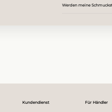
Werden meine Schmuckst
Kundendienst
Für Händler