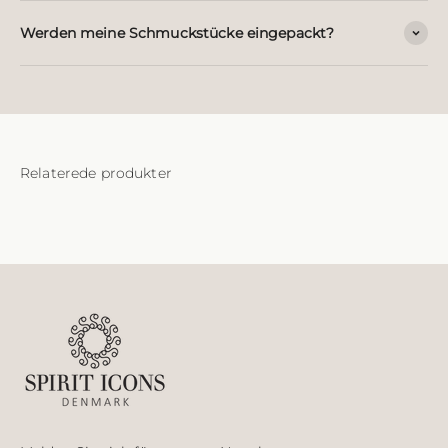
Werden meine Schmuckstücke eingepackt?