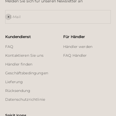
Melden Sie sich für unseren Newsletter an
Abonnieren
E-Mail
Kundendienst
Für Händler
FAQ
Händler werden
Kontaktieren Sie uns
FAQ Händler
Händler finden
Geschäftsbedingungen
Lieferung
Rücksendung
Datenschutzrichtlinie
Spirit Icons