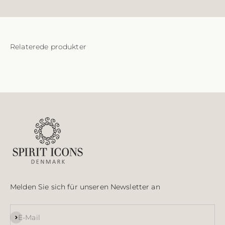
Melden Sie sich für unseren Newsletter an
Abonnieren
E-Mail