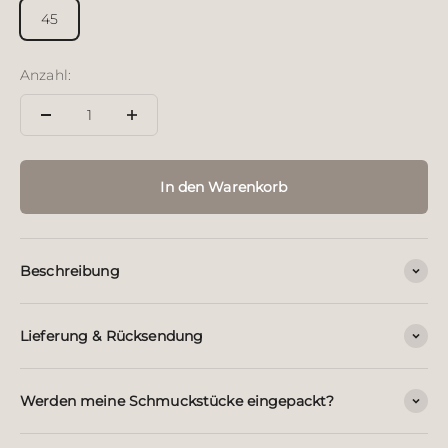
45
Anzahl:
In den Warenkorb
Beschreibung
Lieferung & Rücksendung
Werden meine Schmuckstücke eingepackt?