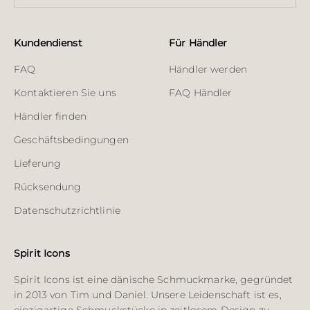
Kundendienst
Für Händler
FAQ
Händler werden
Kontaktieren Sie uns
FAQ Händler
Händler finden
Geschäftsbedingungen
Lieferung
Rücksendung
Datenschutzrichtlinie
Spirit Icons
Spirit Icons ist eine dänische Schmuckmarke, gegründet
in 2013 von Tim und Daniel. Unsere Leidenschaft ist es,