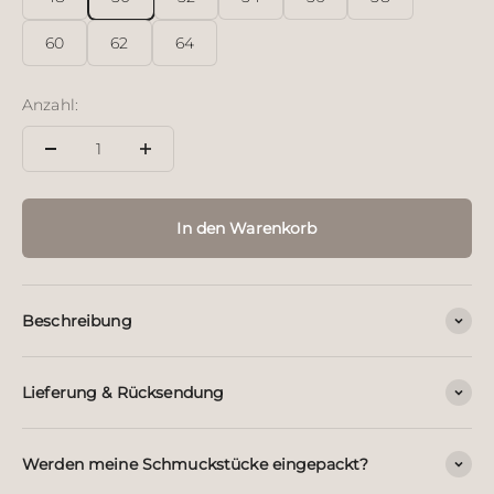
60
62
64
Anzahl:
In den Warenkorb
Beschreibung
Lieferung & Rücksendung
Werden meine Schmuckstücke eingepackt?