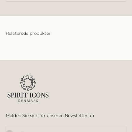
Melden Sie sich für unseren Newsletter an