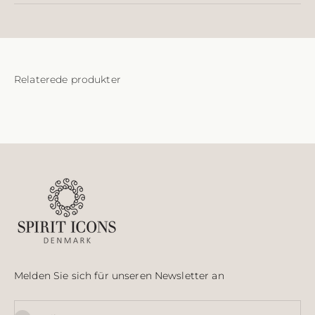
Melden Sie sich für unseren Newsletter an